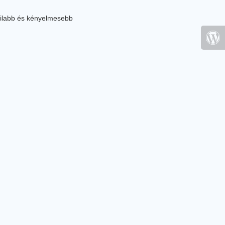
ilabb és kényelmesebb