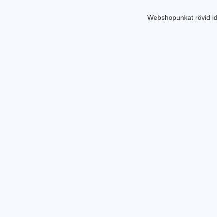
Webshopunkat rövid id