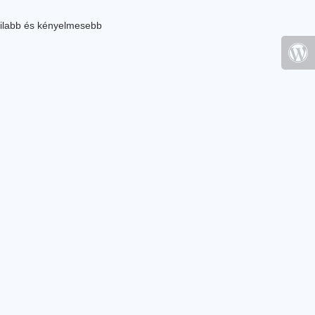
ilabb és kényelmesebb