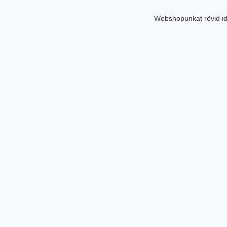
Webshopunkat rövid id