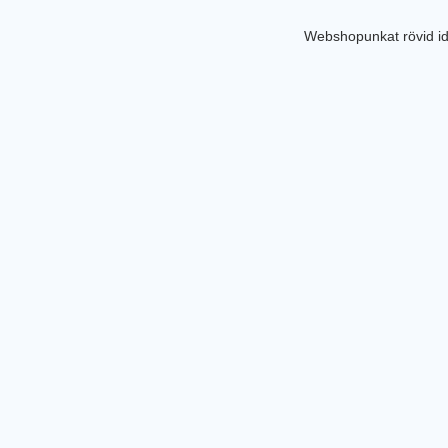
Webshopunkat rövid id