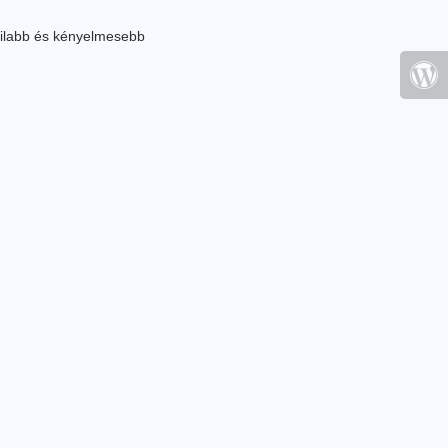
ilabb és kényelmesebb