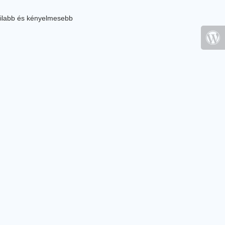
ilabb és kényelmesebb