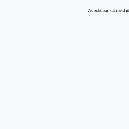
Webshopunkat rövid id